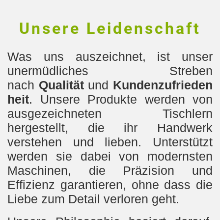
Unsere Leidenschaft
Was uns auszeichnet, ist unser
unermüdliches Streben
nach
Qualität
und
Kundenzufrieden
heit
. Unsere Produkte werden von
ausgezeichneten Tischlern
hergestellt, die ihr Handwerk
verstehen und lieben. Unterstützt
werden sie dabei von modernsten
Maschinen, die Präzision und
Effizienz garantieren, ohne dass die
Liebe zum Detail verloren geht.