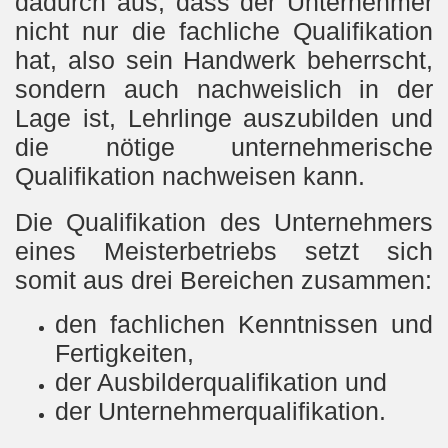
dadurch aus, dass der Unternehmer
nicht nur die fachliche Qualifikation
hat, also sein Handwerk beherrscht,
sondern auch nachweislich in der
Lage ist, Lehrlinge auszubilden und
die nötige unternehmerische
Qualifikation nachweisen kann.
Die Qualifikation des Unternehmers
eines Meisterbetriebs setzt sich
somit aus drei Bereichen zusammen:
den fachlichen Kenntnissen und
Fertigkeiten,
der Ausbilderqualifikation und
der Unternehmerqualifikation.