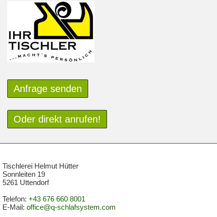
Anfrage senden
Oder direkt anrufen!
Tischlerei Helmut Hütter
Sonnleiten 19
5261 Uttendorf
Telefon:
+43 676 660 8001
E-Mail:
office@q-schlafsystem.com