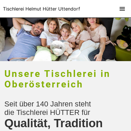
Tischlerei Helmut Hütter Uttendorf
Unsere Tischlerei in
Oberösterreich
Seit über 140 Jahren steht
die
Tischlerei HÜTTER für
Qualität, Tradition