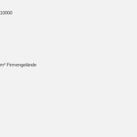
10000
m² Firmengelände