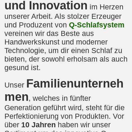
und Innovation
im Herzen
unserer Arbeit. Als stolzer Erzeuger
und Produzent von
Q-Schlafsystem
vereinen wir das Beste aus
Handwerkskunst und moderner
Technologie, um dir einen Schlaf zu
bieten, der sowohl erholsam als auch
gesund ist.
Familienunterneh
Unser
men
, welches in fünfter
Generation geführt wird, steht für die
Perfektionierung von Produkten. Vor
über
10 Jahren
haben wir unser