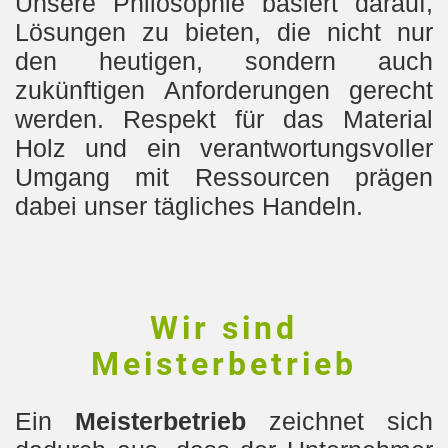
Unsere Philosophie basiert darauf,
Lösungen zu bieten, die nicht nur
den heutigen, sondern auch
zukünftigen Anforderungen gerecht
werden. Respekt für das Material
Holz und ein verantwortungsvoller
Umgang mit Ressourcen prägen
dabei unser tägliches Handeln.
Wir sind
Meisterbetrieb
Ein
Meisterbetrieb
zeichnet sich