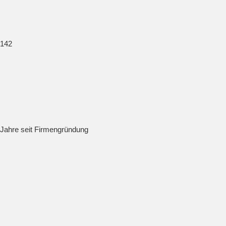
142
Jahre seit Firmengründung