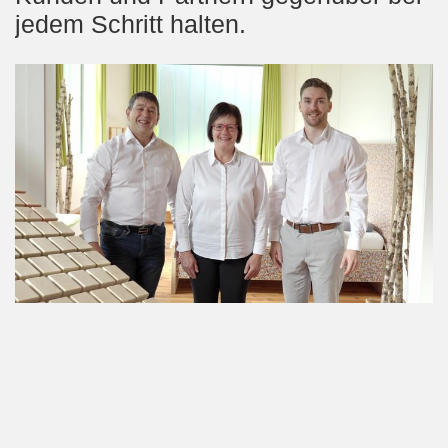
jedem Schritt halten.