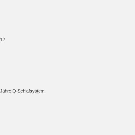
12
Jahre Q-Schlafsystem