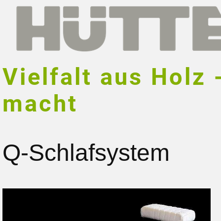
Vielfalt aus Hol
macht
Q-Schlafsystem