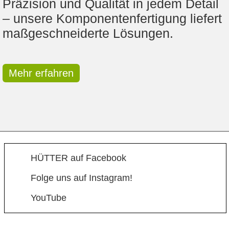
Präzision und Qualität in jedem Detail
– unsere Komponentenfertigung liefert
maßgeschneiderte Lösungen.
Mehr erfahren
HÜTTER auf Facebook
Folge uns auf Instagram!
YouTube