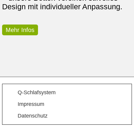
Design mit individueller Anpassung.
Mehr Infos
Q-Schlafsystem
Impressum
Datenschutz