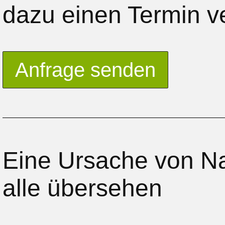
dazu einen Termin v
Anfrage senden
Eine Ursache von N
alle übersehen