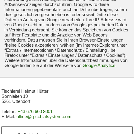
AdSense-Anzeigen durchzuführen. Google wird diese
Informationen gegebenenfalls auch an Dritte übertragen, sofern
dies gesetzlich vorgeschrieben ist oder soweit Dritte diese
Daten im Auftrag von Google verarbeiten. Ihre IP-Adresse wird
von Google nicht mit anderen von Google gespeicherten Daten
in Verbindung gebracht. Sie können das Speichern von Cookies
auf Ihrer Festplatte und die Anzeige von Web Bacons
verhindern. Dazu müssen Sie in Ihren Browser-Einstellungen
“keine Cookies akzeptieren” wählen (Im Internet-Explorer unter
“Extras / Internetoptionen / Datenschutz / Einstellung”, bei
Firefox unter “Extras / Einstellungen / Datenschutz / Cookies”).
Weitere Informationen über die Datenschutzbestimmungen von
Google finden Sie auf der Webseite von
Google Analytics
.
Tischlerei Helmut Hütter
Sonnleiten 19
5261 Uttendorf
Telefon:
+43 676 660 8001
E-Mail:
office@q-schlafsystem.com