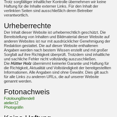
Trotz sorgfältiger inhaltlicher Kontrolle übernehmen wir keine
Haftung für die Inhalte externer Links. Für den Inhalt der
verlinkten Seiten sind ausschließlich deren Betreiber
verantwortlich.
Urheberrechte
Der Inhalt dieser Website ist urheberrechtlich geschützt. Die
Bereitstellung von Inhalten und Bildmaterial dieser Website auf
anderen Websites ist nur mit ausdrücklicher Genehmigung der
Redaktion gestattet. Die auf dieser Website enthaltenen
Angaben werden nach bestem Wissen erstellt und mit großer
Sorgfalt auf ihre Richtigkeit überprüft. Trotzdem sind inhaltliche
und sachliche Fehler nicht vollständig auszuschließen.
Die
Hütter Holz
übernimmt keinerlei Garantie und Haftung für
die Richtigkeit, Aktualität und Vollständigkeit der bereitgestellten
Informationen. Alle Angaben sind ohne Gewähr. Dies gilt auch
für alle Links zu anderen URLs, die auf unserer Website
genannt werden.
Fotonachweis
FotoloungBlende8
atelier12
Photogräfin